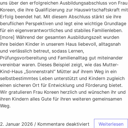
uns über den erfolgreichen Ausbildungsabschluss von Frau
Koreen, die ihre Qualifizierung zur Hauswirtschaftskraft mit
Erfolg beendet hat. Mit diesem Abschluss stärkt sie ihre
beruflichen Perspektiven und legt eine wichtige Grundlage
für ein eigenverantwortliches und stabiles Familienleben.​
[more] Während der gesamten Ausbildungszeit wurden
ihre beiden Kinder in unserem Haus liebevoll, alltagsnah
und verlässlich betreut, sodass Lernen,
Prüfungsvorbereitung und Familienalltag gut miteinander
vereinbar waren. Dieses Beispiel zeigt, wie das Mutter-
Kind-Haus „Sonnenstrahl“ Mütter auf ihrem Weg in ein
selbstbestimmtes Leben unterstützt und Kindern zugleich
einen sicheren Ort für Entwicklung und Förderung bietet.​
Wir gratulieren Frau Koreen herzlich und wünschen ihr und
ihren Kindern alles Gute für ihren weiteren gemeinsamen
Weg.
2. Januar 2026
/
Kommentare deaktiviert
Weiterlesen