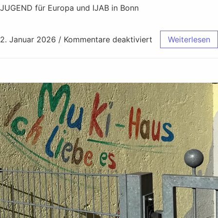
JUGEND für Europa und IJAB in Bonn
2. Januar 2026
/
Kommentare deaktiviert
Weiterlesen