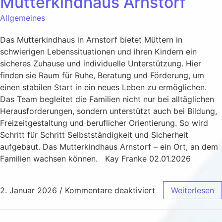
Mutterkindhaus Arnstorf
Allgemeines
Das Mutterkindhaus in Arnstorf bietet Müttern in
schwierigen Lebenssituationen und ihren Kindern ein
sicheres Zuhause und individuelle Unterstützung. Hier
finden sie Raum für Ruhe, Beratung und Förderung, um
einen stabilen Start in ein neues Leben zu ermöglichen.
Das Team begleitet die Familien nicht nur bei alltäglichen
Herausforderungen, sondern unterstützt auch bei Bildung,
Freizeitgestaltung und beruflicher Orientierung. So wird
Schritt für Schritt Selbstständigkeit und Sicherheit
aufgebaut. Das Mutterkindhaus Arnstorf – ein Ort, an dem
Familien wachsen können. Kay Franke 02.01.2026
2. Januar 2026
/
Kommentare deaktiviert
Weiterlesen