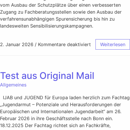
vom Ausbau der Schutzplätze über einen verbesserten
Zugang zu Fachberatungsstellen sowie den Ausbau der
verfahrensunabhängigen Spurensicherung bis hin zu
landesweiten Sensibilisierungskampagnen.
2. Januar 2026
/
Kommentare deaktiviert
Weiterlesen
Test aus Original Mail
Allgemeines
IJAB und JUGEND für Europa laden herzlich zum Fachtag
„Jugendarmut – Potenziale und Herausforderungen der
Europäischen und Internationalen Jugendarbeit“ am 26.
Februar 2026 in ihre Geschäftsstelle nach Bonn ein.
18.12.2025 Der Fachtag richtet sich an Fachkräfte,