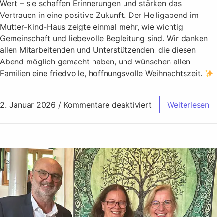
Wert – sie schaffen Erinnerungen und stärken das
Vertrauen in eine positive Zukunft. Der Heiligabend im
Mutter-Kind-Haus zeigte einmal mehr, wie wichtig
Gemeinschaft und liebevolle Begleitung sind. Wir danken
allen Mitarbeitenden und Unterstützenden, die diesen
Abend möglich gemacht haben, und wünschen allen
Familien eine friedvolle, hoffnungsvolle Weihnachtszeit.
2. Januar 2026
/
Kommentare deaktiviert
Weiterlesen