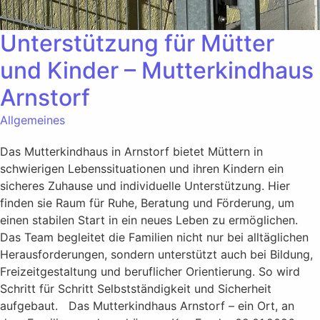
Unterstützung für Mütter
und Kinder – Mutterkindhaus
Arnstorf
Allgemeines
Das Mutterkindhaus in Arnstorf bietet Müttern in
schwierigen Lebenssituationen und ihren Kindern ein
sicheres Zuhause und individuelle Unterstützung. Hier
finden sie Raum für Ruhe, Beratung und Förderung, um
einen stabilen Start in ein neues Leben zu ermöglichen.
Das Team begleitet die Familien nicht nur bei alltäglichen
Herausforderungen, sondern unterstützt auch bei Bildung,
Freizeitgestaltung und beruflicher Orientierung. So wird
Schritt für Schritt Selbstständigkeit und Sicherheit
aufgebaut. Das Mutterkindhaus Arnstorf – ein Ort, an