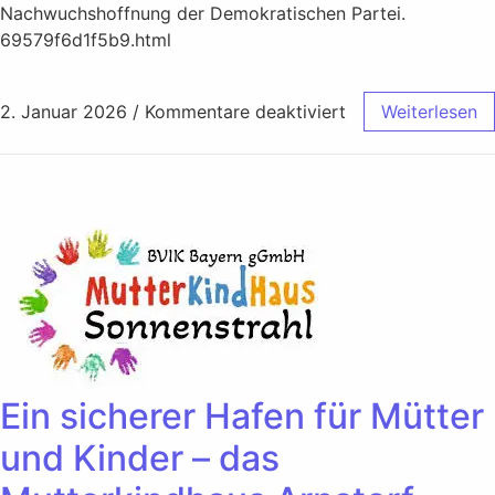
Nachwuchshoffnung der Demokratischen Partei.
69579f6d1f5b9.html
2. Januar 2026
/
Kommentare deaktiviert
Weiterlesen
Ein sicherer Hafen für Mütter
und Kinder – das