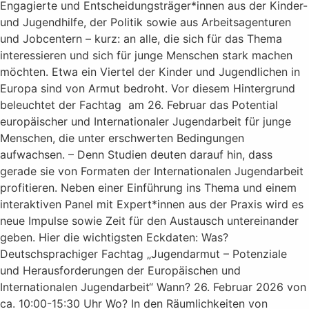
Engagierte und Entscheidungsträger*innen aus der Kinder-
und Jugendhilfe, der Politik sowie aus Arbeitsagenturen
und Jobcentern – kurz: an alle, die sich für das Thema
interessieren und sich für junge Menschen stark machen
möchten. Etwa ein Viertel der Kinder und Jugendlichen in
Europa sind von Armut bedroht. Vor diesem Hintergrund
beleuchtet der Fachtag am 26. Februar das Potential
europäischer und Internationaler Jugendarbeit für junge
Menschen, die unter erschwerten Bedingungen
aufwachsen. – Denn Studien deuten darauf hin, dass
gerade sie von Formaten der Internationalen Jugendarbeit
profitieren. Neben einer Einführung ins Thema und einem
interaktiven Panel mit Expert*innen aus der Praxis wird es
neue Impulse sowie Zeit für den Austausch untereinander
geben. Hier die wichtigsten Eckdaten: Was?
Deutschsprachiger Fachtag „Jugendarmut – Potenziale
und Herausforderungen der Europäischen und
Internationalen Jugendarbeit“ Wann? 26. Februar 2026 von
ca. 10:00-15:30 Uhr Wo? In den Räumlichkeiten von