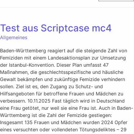
Test aus Scriptcase mc4
Allgemeines
Baden-Württemberg reagiert auf die steigende Zahl von
Femiziden mit einem Landesaktionsplan zur Umsetzung
der Istanbul-Konvention. Dieser Plan umfasst 47
Maßnahmen, die geschlechtsspezifische und häusliche
Gewalt bekämpfen und zukünftige Femizide verhindern
sollen. Ziel ist es, den Zugang zu Schutz- und
Hilfsangeboten für betroffene Frauen und Mädchen zu
verbessern. 10.11.2025 Fast täglich wird in Deutschland
eine Frau getötet, nur weil sie eine Frau ist. Auch in Baden-
Württemberg ist die Zahl der Femizide gestiegen:
Insgesamt 135 Frauen und Mädchen wurden 2024 Opfer
eines versuchten oder vollendeten Tötungsdeliktes – 29