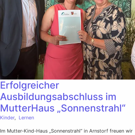
Erfolgreicher
Ausbildungsabschluss im
MutterHaus „Sonnenstrahl“
Kinder
,
Lernen
Im Mutter-Kind-Haus „Sonnenstrahl“ in Arnstorf freuen wir