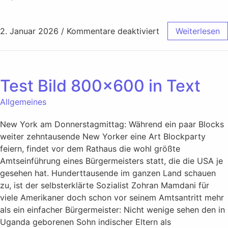
2. Januar 2026
/
Kommentare deaktiviert
Weiterlesen
Test Bild 800×600 in Text
Allgemeines
New York am Donnerstagmittag: Während ein paar Blocks
weiter zehntausende New Yorker eine Art Blockparty
feiern, findet vor dem Rathaus die wohl größte
Amtseinführung eines Bürgermeisters statt, die die USA je
gesehen hat. Hunderttausende im ganzen Land schauen
zu, ist der selbsterklärte Sozialist Zohran Mamdani für
viele Amerikaner doch schon vor seinem Amtsantritt mehr
als ein einfacher Bürgermeister: Nicht wenige sehen den in
Uganda geborenen Sohn indischer Eltern als